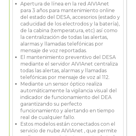
Apertura de línea en la red AIVIAnet
para 3 años para mantenimiento online
del estado del DESA, accesorios (estado y
caducidad de los electrodos y la batería),
de la cabina (temperatura, etc) así como
la centralización de todas las alertas,
alarmas y llamadas telefónicas por
mensaje de voz reportadas.
El mantenimiento preventivo del DESA
mediante el servidor AIVIAnet centraliza
todas las alertas, alarmas y llamadas
telefónicas por mensaje de voz al 112.
Mediante un sensor óptico realiza
automáticamente la vigilancia visual del
indicador de funcionamiento del DEA
garantizando su perfecto
funcionamiento y alertando en tiempo
real de cualquier fallo.
Estos modelos están conectados con el
servicio de nube AIVIAnet , que permite