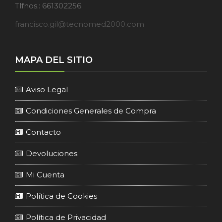
Tlfnos.: 661302256
francisco.gil@tecnomed2000.com
MAPA DEL SITIO
Aviso Legal
Condiciones Generales de Compra
Contacto
Devoluciones
Mi Cuenta
Política de Cookies
Política de Privacidad