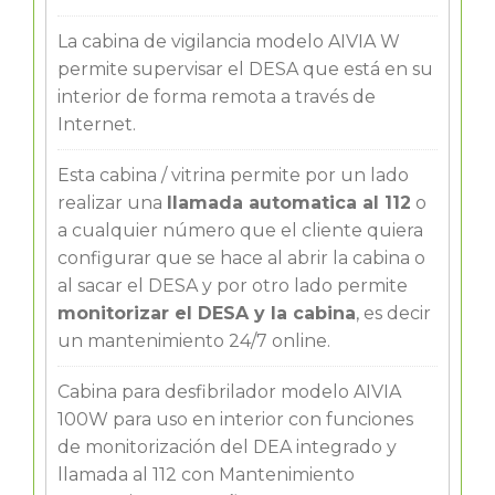
La cabina de vigilancia modelo AIVIA W
permite supervisar el DESA que está en su
interior de forma remota a través de
Internet.
Esta cabina / vitrina permite por un lado
realizar una
llamada automatica al 112
o
a cualquier número que el cliente quiera
configurar que se hace al abrir la cabina o
al sacar el DESA y por otro lado permite
monitorizar el DESA y la cabina
, es decir
un mantenimiento 24/7 online.
Cabina para desfibrilador modelo AIVIA
100W para uso en interior con funciones
de monitorización del DEA integrado y
llamada al 112 con Mantenimiento