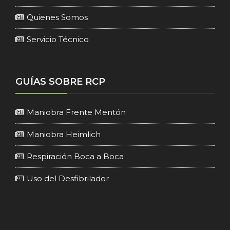
Quienes Somos
Servicio Técnico
GUÍAS SOBRE RCP
Maniobra Frente Mentón
Maniobra Heimlich
Respiración Boca a Boca
Uso del Desfibrilador