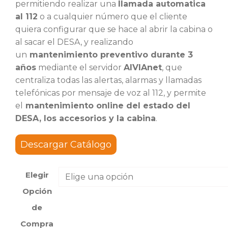
permitiendo realizar una
llamada automatica
al 112
o a cualquier número que el cliente
quiera configurar que se hace al abrir la cabina o
al sacar el DESA, y realizando
un
mantenimiento preventivo durante 3
años
mediante el servidor
AIVIAnet
, que
centraliza todas las alertas, alarmas y llamadas
telefónicas por mensaje de voz al 112, y permite
el
mantenimiento online del estado del
DESA, los accesorios y la cabina
.
Descargar Catálogo
Elegir
Opción
de
Compra