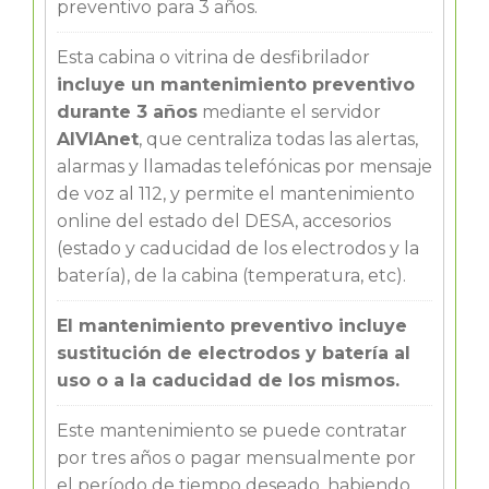
preventivo para 3 años.
Esta cabina o vitrina de desfibrilador
incluye un mantenimiento preventivo
durante 3 años
mediante el servidor
AIVIAnet
, que centraliza todas las alertas,
alarmas y llamadas telefónicas por mensaje
de voz al 112, y permite el mantenimiento
online del estado del DESA, accesorios
(estado y caducidad de los electrodos y la
batería), de la cabina (temperatura, etc).
El mantenimiento preventivo incluye
sustitución de electrodos y batería al
uso o a la caducidad de los mismos.
Este mantenimiento se puede contratar
por tres años o pagar mensualmente por
el período de tiempo deseado, habiendo