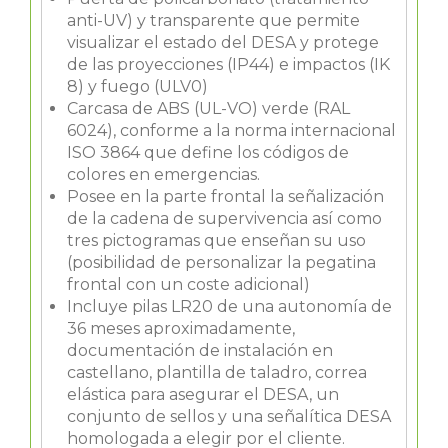
anti-UV) y transparente que permite
visualizar el estado del DESA y protege
de las proyecciones (IP44) e impactos (IK
8) y fuego (ULV0)
Carcasa de ABS (UL-VO) verde (RAL
6024), conforme a la norma internacional
ISO 3864 que define los códigos de
colores en emergencias.
Posee en la parte frontal la señalización
de la cadena de supervivencia así como
tres pictogramas que enseñan su uso
(posibilidad de personalizar la pegatina
frontal con un coste adicional)
Incluye pilas LR20 de una autonomía de
36 meses aproximadamente,
documentación de instalación en
castellano, plantilla de taladro, correa
elástica para asegurar el DESA, un
conjunto de sellos y una señalítica DESA
homologada a elegir por el cliente.