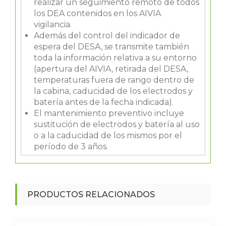
realizar un seguimiento remoto de todos
los DEA contenidos en los AIVIA
vigilancia.
Además del control del indicador de
espera del DESA, se transmite también
toda la información relativa a su entorno
(apertura del AIVIA, retirada del DESA,
temperaturas fuera de rango dentro de
la cabina, caducidad de los electrodos y
batería antes de la fecha indicada).
El mantenimiento preventivo incluye
sustitución de electrodos y batería al uso
o a la caducidad de los mismos por el
período de 3 años.
PRODUCTOS RELACIONADOS