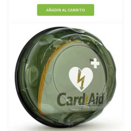
AÑADIR AL CARRITO