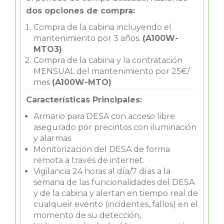
dos opciones de compra:
Compra de la cabina incluyendo el
mantenimiento por 3 años.
(A100W-
MTO3)
Compra de la cabina y la contratación
MENSUAL del mantenimiento por 25€/
mes
(A100W-MTO)
Características Principales:
Armario para DESA con acceso libre
asegurado por precintos con iluminación
y alarmas
Monitorización del DESA de forma
remota a través de internet.
Vigilancia 24 horas al día/7 días a la
semana de las funcionalidades del DESA
y de la cabina y alertan en tiempo real de
cualqueir evento (incidentes, fallos) en el
momento de su detección,