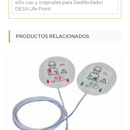
sólo uso y originales para Desfibrilador
DESA Life Point.
PRODUCTOS RELACIONADOS