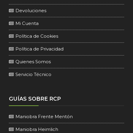
Devoluciones
Mi Cuenta
Política de Cookies
Política de Privacidad
Quienes Somos
Servicio Técnico
GUÍAS SOBRE RCP
Maniobra Frente Mentón
Maniobra Heimlich