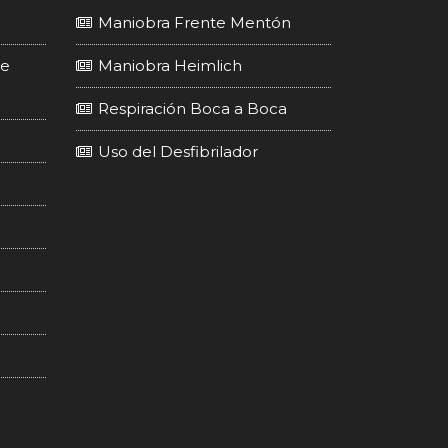
Maniobra Frente Mentón
de
Maniobra Heimlich
Respiración Boca a Boca
Uso del Desfibrilador