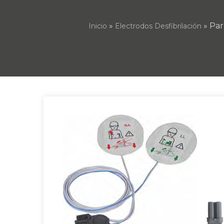
»
» Par
Inicio
Electrodos Desfibrilación