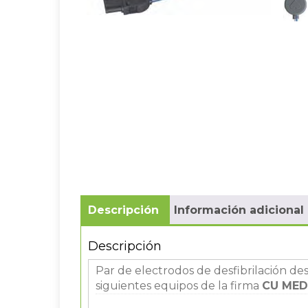
Descripción
Información adicional
Descripción
Par de electrodos de desfibrilación de
siguientes equipos de la firma
CU MED